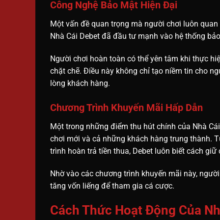
Công Nghệ Bảo Mật Hiện Đại
Một vấn đề quan trọng mà người chơi luôn quan t
Nhà Cái Debet đã đầu tư mạnh vào hệ thống bảo 
Người chơi hoàn toàn có thể yên tâm khi thực hiệ
chặt chẽ. Điều này không chỉ tạo niềm tin cho 
lòng khách hàng.
Chương Trình Khuyến Mãi Hấp Dẫn
Một trong những điểm thu hút chính của Nhà Cái
chơi mới và cả những khách hàng trung thành. T
trình hoàn trả tiền thua, Debet luôn biết cách gi
Nhờ vào các chương trình khuyến mãi này, người
tăng vốn liếng để tham gia cá cược.
Cách Thức Hoạt Động Của Nh