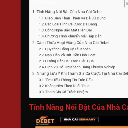
Danh mục
Tính Năng Nổi Bật Của Nhà Cái Debet
Giao Diện Thân Thiện Và Dễ Sử Dụng
Các Loại Hình Cá Cược Đa Dạng
Công Nghệ Bảo Mật Hiện Đại
Chương Trình Khuyến Mãi Hấp Dẫn
Cách Thức Hoạt Động Của Nhà Cái Debet
Quy trình Đăng Ký Tài Khoản
Nạp Tiền Và Rút Tiền Linh Hoạt
Hướng Dẫn Cá Cược Hiệu Quả
Dịch Vụ Hỗ Trợ Khách Hàng Chuyên Nghiệp
Những Lưu Ý Khi Tham Gia Cá Cược Tại Nhà Cái De
Tìm Hiểu Thông Tin Trận Đấu
Không Nên Theo Đuổi Thua
Tham Gia Có Trách Nhiệm
Tính Năng Nổi Bật Của Nhà C