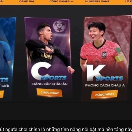
út người chơi chính là những tính năng nổi bật mà nền tảng nà