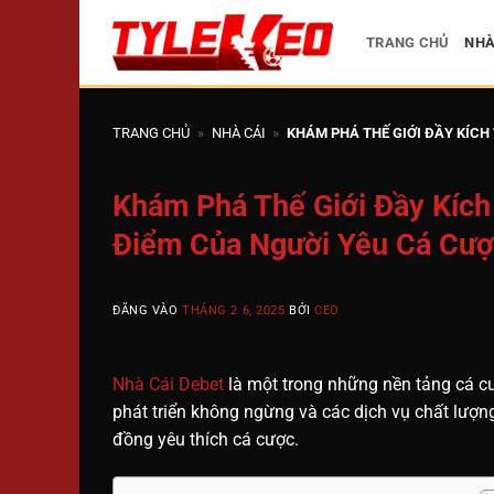
Bỏ
qua
TRANG CHỦ
NHÀ
nội
dung
TRANG CHỦ
»
NHÀ CÁI
»
KHÁM PHÁ THẾ GIỚI ĐẦY KÍCH
Khám Phá Thế Giới Đầy Kích
Điểm Của Người Yêu Cá Cư
ĐĂNG VÀO
THÁNG 2 6, 2025
BỞI
CEO
Nhà Cái Debet
là một trong những nền tảng cá cư
phát triển không ngừng và các dịch vụ chất lượn
đồng yêu thích cá cược.