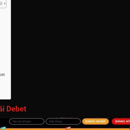
bet
ái Debet