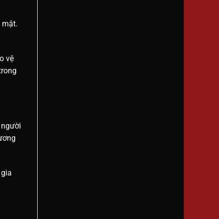
 mật.
o vệ
trong
 người
hương
 gia