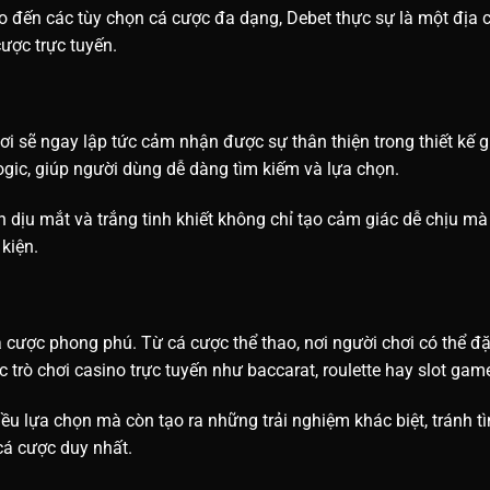
ho đến các tùy chọn cá cược đa dạng, Debet thực sự là một địa c
ược trực tuyến.
ơi sẽ ngay lập tức cảm nhận được sự thân thiện trong thiết kế g
ogic, giúp người dùng dễ dàng tìm kiếm và lựa chọn.
h dịu mắt và trắng tinh khiết không chỉ tạo cảm giác dễ chịu mà
kiện.
á cược phong phú. Từ cá cược thể thao, nơi người chơi có thể đ
 trò chơi casino trực tuyến như baccarat, roulette hay slot gam
ều lựa chọn mà còn tạo ra những trải nghiệm khác biệt, tránh t
cá cược duy nhất.