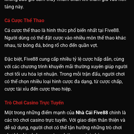
tảng này.
Cá Cược Thể Thao
Cá cược thể thao là hình thức phổ biến nhất tại Five88.
Người dùng có thể đặt cược vào nhiều môn thể thao khác
nhau, từ bóng đá, bóng rổ cho đến quần vợt.
Đặc biệt, Five88 cung cấp nhiều tỷ lệ cược hấp dẫn, cùng
với các chương trình khuyến mãi thường xuyên giúp người
chơi tối ưu hóa lợi nhuận. Trong mỗi trận đấu, người chơi
có thể chọn nhiều loại hình cược đa dạng, từ cược chấp,
cược tài xỉu đến cược theo hiệp.
Trò Chơi Casino Trực Tuyến
Một trong những điểm mạnh của
Nhà Cái Five88
chính là
các trò chơi casino trực tuyến. Với giao diện thân thiện và
dễ sử dụng, người chơi có thể tận hưởng những trò chơi