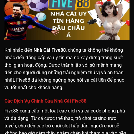
Khi nhắc đến
Nhà Cái Five88
, chúng ta không thể không
nhắc đến đẳng cấp và uy tín mà nó xây dựng trong suốt
thời gian hoạt động. Được thành lập với sứ mệnh mang
đến cho người dùng những trải nghiệm thú vị và an toàn
nhất, Five88 đã không ngừng học hỏi và cải tiến để phục
vụ tốt nhất cho khách hàng.
Các Dịch Vụ Chính Của Nhà Cái Five88
Five88 cung cấp một loạt các dịch vụ cá cược phong phú
và đa dạng. Từ cá cược thể thao, trò chơi casino trực
tuyến, cho đến các trò chơi slot hấp dẫn, người chơi sẽ
không bao giờ cảm thấy nhàm chán khi tham gia vào nền