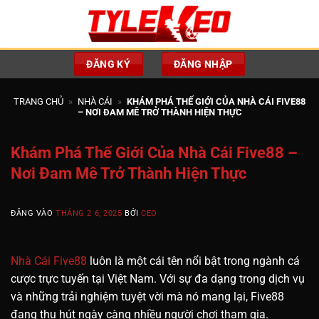
Bỏ
qua
nội
dung
ĐĂNG KÝ
ĐĂNG NHẬP
TRANG CHỦ
»
NHÀ CÁI
»
KHÁM PHÁ THẾ GIỚI CỦA NHÀ CÁI FIVE88
– NƠI ĐAM MÊ TRỞ THÀNH HIỆN THỰC
Khám Phá Thế Giới Của Nhà Cái Five88 –
Nơi Đam Mê Trở Thành Hiện Thực
ĐĂNG VÀO
THÁNG 2 6, 2025
BỞI
CEO
Nhà Cái Five88
luôn là một cái tên nổi bật trong ngành cá
cược trực tuyến tại Việt Nam. Với sự đa dạng trong dịch vụ
và những trải nghiệm tuyệt vời mà nó mang lại, Five88
đang thu hút ngày càng nhiều người chơi tham gia.