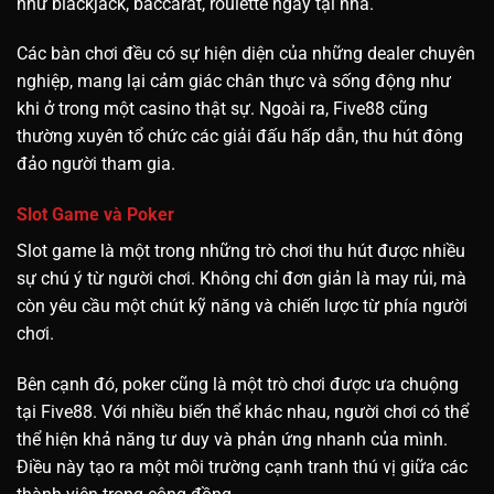
như blackjack, baccarat, roulette ngay tại nhà.
Các bàn chơi đều có sự hiện diện của những dealer chuyên
nghiệp, mang lại cảm giác chân thực và sống động như
khi ở trong một casino thật sự. Ngoài ra, Five88 cũng
thường xuyên tổ chức các giải đấu hấp dẫn, thu hút đông
đảo người tham gia.
Slot Game và Poker
Slot game là một trong những trò chơi thu hút được nhiều
sự chú ý từ người chơi. Không chỉ đơn giản là may rủi, mà
còn yêu cầu một chút kỹ năng và chiến lược từ phía người
chơi.
Bên cạnh đó, poker cũng là một trò chơi được ưa chuộng
tại Five88. Với nhiều biến thể khác nhau, người chơi có thể
thể hiện khả năng tư duy và phản ứng nhanh của mình.
Điều này tạo ra một môi trường cạnh tranh thú vị giữa các