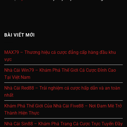
BÀI VIẾT MỚI
MAX79 – Thương hiệu cá cược đẳng cấp hàng đầu khu
vực
Nhà Cái Win79 – Khám Phá Thế Giới Cá Cược Đỉnh Cao
Tại Việt Nam
Nhà Cái Red88 – Trải nghiệm cá cược hấp dẫn và an toàn
nhất
Khám Phá Thế Giới Của Nhà Cái Five88 – Nơi Đam Mê Trở
Thành Hiện Thực
Nhà Cái Sin88 – Khám Phá Trang Cá Cược Trực Tuyến Đầy