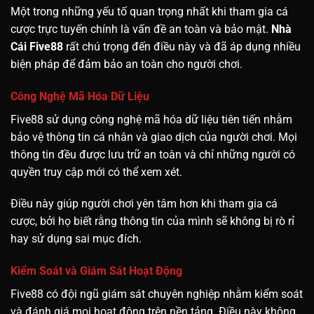
Một trong những yếu tố quan trọng nhất khi tham gia cá
cược trực tuyến chính là vấn đề an toàn và bảo mật.
Nhà
Cái Five88
rất chú trọng đến điều này và đã áp dụng nhiều
biện pháp để đảm bảo an toàn cho người chơi.
Công Nghệ Mã Hóa Dữ Liệu
Five88 sử dụng công nghệ mã hóa dữ liệu tiên tiến nhằm
bảo vệ thông tin cá nhân và giao dịch của người chơi. Mọi
thông tin đều được lưu trữ an toàn và chỉ những người có
quyền truy cập mới có thể xem xét.
Điều này giúp người chơi yên tâm hơn khi tham gia cá
cược, bởi họ biết rằng thông tin của mình sẽ không bị rò rỉ
hay sử dụng sai mục đích.
Kiểm Soát và Giám Sát Hoạt Động
Five88 có đội ngũ giám sát chuyên nghiệp nhằm kiểm soát
và đánh giá mọi hoạt động trên nền tảng. Điều này không