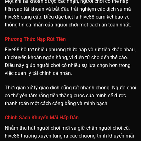
Một khi tài khoản được xác nhận, người chơi có thể nạp
tiền vào tài khoản và bắt đầu trải nghiệm các dịch vụ mà
Five88 cung cấp. Điều đặc biệt là Five88 cam kết bảo vệ
thông tin cá nhân của người chơi một cách an toàn nhất.
Phương Thức Nạp Rút Tiền
Five88 hỗ trợ nhiều phương thức nạp và rút tiền khác nhau,
từ chuyển khoản ngân hàng, ví điện tử cho đến thẻ cào.
Điều này giúp người chơi có nhiều sự lựa chọn hơn trong
việc quản lý tài chính cá nhân.
Thời gian xử lý giao dịch cũng rất nhanh chóng. Người chơi
có thể yên tâm rằng tiền thắng cược của mình sẽ được
thanh toán một cách công bằng và minh bạch.
Chính Sách Khuyến Mãi Hấp Dẫn
Nhằm thu hút người chơi mới và giữ chân người chơi cũ,
Five88 thường xuyên tung ra các chương trình khuyến mãi