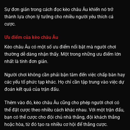
Sự đơn giản trong cách đọc kèo châu Âu khiến nó trở
thành lựa chọn lý tưởng cho nhiều người yêu thích cá
cược.
Ưu điểm của kèo châu Âu
Kèo châu Âu có một số ưu điểm nổi bật mà người chơi
thường dễ dàng nhận thấy. Một trong những ưu điểm lớn
nhất là tính đơn giản.
Người chơi không cần phải bận tâm đến việc chấp bàn hay
các yếu tố phức tạp khác. Họ chỉ cần tập trung vào việc dự
đoán kết quả của trận đấu.
Thêm vào đó, kèo châu Âu cũng cho phép người chơi có
thể đặt cược theo nhiều cách khác nhau. Với một trận đấu,
bạn có thể cược cho đội chủ nhà thắng, đội khách thắng
hoặc hòa, từ đó tạo ra nhiều cơ hội để thắng cược.