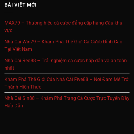
BÀI VIẾT MỚI
MAX79 – Thương hiệu cá cược đẳng cấp hàng đầu khu
vực
Nhà Cái Win79 – Khám Phá Thế Giới Cá Cược Đỉnh Cao
Tại Việt Nam
Nhà Cái Red88 – Trải nghiệm cá cược hấp dẫn và an toàn
nhất
Khám Phá Thế Giới Của Nhà Cái Five88 – Nơi Đam Mê Trở
Thành Hiện Thực
Nhà Cái Sin88 – Khám Phá Trang Cá Cược Trực Tuyến Đầy
Hấp Dẫn