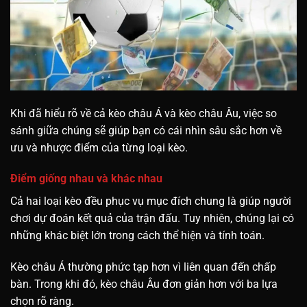
Khi đã hiểu rõ về cả kèo châu Á và kèo châu Âu, việc so
sánh giữa chúng sẽ giúp bạn có cái nhìn sâu sắc hơn về
ưu và nhược điểm của từng loại kèo.
Điểm giống nhau và khác nhau
Cả hai loại kèo đều phục vụ mục đích chung là giúp người
chơi dự đoán kết quả của trận đấu. Tuy nhiên, chúng lại có
những khác biệt lớn trong cách thể hiện và tính toán.
Kèo châu Á thường phức tạp hơn vì liên quan đến chấp
bàn. Trong khi đó, kèo châu Âu đơn giản hơn với ba lựa
chọn rõ ràng.