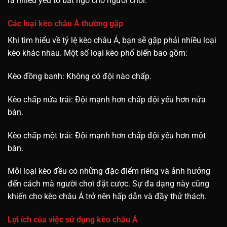
ra nhiều yếu tố bất ngờ cho người chơi.
Các loại kèo châu Á thường gặp
Khi tìm hiểu về tỷ lệ kèo châu Á, bạn sẽ gặp phải nhiều loại
kèo khác nhau. Một số loại kèo phổ biến bao gồm:
Kèo đồng banh: Không có đội nào chấp.
Kèo chấp nửa trái: Đội mạnh hơn chấp đội yếu hơn nửa
bàn.
Kèo chấp một trái: Đội mạnh hơn chấp đội yếu hơn một
bàn.
Mỗi loại kèo đều có những đặc điểm riêng và ảnh hưởng
đến cách mà người chơi đặt cược. Sự đa dạng này cũng
khiến cho kèo châu Á trở nên hấp dẫn và đầy thử thách.
Lợi ích của việc sử dụng kèo châu Á