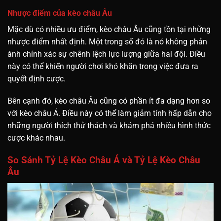
Nhược điểm của kèo châu Âu
Mặc dù có nhiều ưu điểm, kèo châu Âu cũng tồn tại những
nhược điểm nhất định. Một trong số đó là nó không phản
ánh chính xác sự chênh lệch lực lượng giữa hai đội. Điều
này có thể khiến người chơi khó khăn trong việc đưa ra
quyết định cược.
Bên cạnh đó, kèo châu Âu cũng có phần ít đa dạng hơn so
với kèo châu Á. Điều này có thể làm giảm tính hấp dẫn cho
những người thích thử thách và khám phá nhiều hình thức
cược khác nhau.
So Sánh Tỷ Lệ Kèo Châu Á và Tỷ Lệ Kèo Châu
Âu