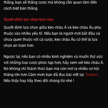
thắng, bạn sẽ thắng cược mà không cần quan tâm đến
cách biệt bàn thắng.
Quyết định lựa chọn kèo nào
Quyết định lựa chọn giữa kèo châu Á và kèo châu Âu phụ
thuộc vào nhiều yếu tố. Nếu bạn là người mới bắt đầu và
chưa quen thuộc với cá cược, kèo châu Âu có thể là lựa
chọn an toàn hơn.
Ngược lại, nếu bạn có nhiều kinh nghiệm và muốn thử sức
với những loại cược phức tạp hơn, hãy xem xét kèo châu Á.
Nó không chỉ thách thức bạn mà còn mở ra nhiều cơ hội
thắng lớn hơn.Cảm mơn bạn đã đọc bài viết tại
Tylekeo
.
Nếu thấy hay hãy theo dõi chúng tôi nhé !