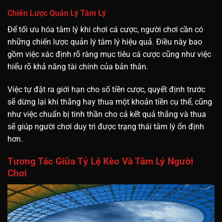
Chiến Lược Quản Lý Tâm Lý
Để tối ưu hóa tâm lý khi chơi cá cược, người chơi cần có
những chiến lược quản lý tâm lý hiệu quả. Điều này bao
gồm việc xác định rõ ràng mục tiêu cá cược cũng như việc
hiểu rõ khả năng tài chính của bản thân.
Việc tự đặt ra giới hạn cho số tiền cược, quyết định trước
sẽ dừng lại khi thắng hay thua một khoản tiền cụ thể, cũng
như việc chuẩn bị tinh thần cho cả kết quả thắng và thua
sẽ giúp người chơi duy trì được trạng thái tâm lý ổn định
hơn.
Tương Tác Giữa Tỷ Lệ Kèo Và Tâm Lý Người
Chơi