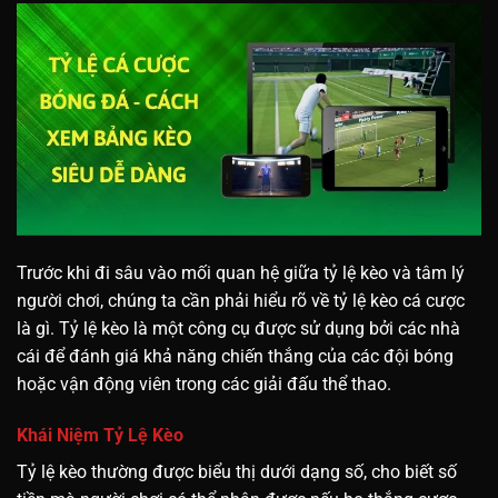
Trước khi đi sâu vào mối quan hệ giữa tỷ lệ kèo và tâm lý
người chơi, chúng ta cần phải hiểu rõ về tỷ lệ kèo cá cược
là gì. Tỷ lệ kèo là một công cụ được sử dụng bởi các nhà
cái để đánh giá khả năng chiến thắng của các đội bóng
hoặc vận động viên trong các giải đấu thể thao.
Khái Niệm Tỷ Lệ Kèo
Tỷ lệ kèo thường được biểu thị dưới dạng số, cho biết số