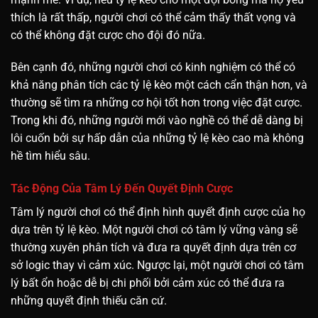
thích là rất thấp, người chơi có thể cảm thấy thất vọng và
có thể không đặt cược cho đội đó nữa.
Bên cạnh đó, những người chơi có kinh nghiệm có thể có
khả năng phân tích các tỷ lệ kèo một cách cẩn thận hơn, và
thường sẽ tìm ra những cơ hội tốt hơn trong việc đặt cược.
Trong khi đó, những người mới vào nghề có thể dễ dàng bị
lôi cuốn bởi sự hấp dẫn của những tỷ lệ kèo cao mà không
hề tìm hiểu sâu.
Tác Động Của Tâm Lý Đến Quyết Định Cược
Tâm lý người chơi có thể định hình quyết định cược của họ
dựa trên tỷ lệ kèo. Một người chơi có tâm lý vững vàng sẽ
thường xuyên phân tích và đưa ra quyết định dựa trên cơ
sở logic thay vì cảm xúc. Ngược lại, một người chơi có tâm
lý bất ổn hoặc dễ bị chi phối bởi cảm xúc có thể đưa ra
những quyết định thiếu căn cứ.