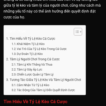
giữa tỷ lệ kèo và tâm lý của người chơi, cũng như cách mà
những yếu tố này có thể ảnh hưởng đến quyết định đặt
cược của họ.
Danh mục
Tìm Hiểu Về Tỷ Lệ Kèo Cá Cược
Khái Niệm Tỷ Lệ Kèo
Vai Trò Của Tỷ Lệ Kèo Trong Cá Cược
Dự Đoán Tỷ Lệ Kèo
Tâm Lý Người Chơi Trong Cá Cược
Tâm Lý Khi Thắng Và Thua
Tâm Lý Gây Áp Lực
Chiến Lược Quản Lý Tâm Lý
Tương Tác Giữa Tỷ Lệ Kèo Và Tâm Lý Người Chơi
Cảm Nhận Từ Tỷ Lệ Kèo
Tác Động Của Tâm Lý Đến Quyết Định Cược
Tìm Hiểu Về Tỷ Lệ Kèo Cá Cược